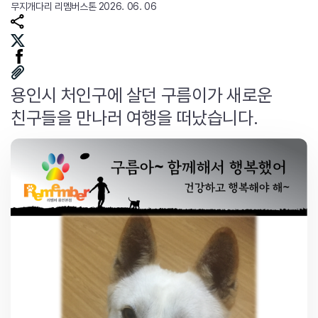
무지개다리
리멤버스톤
2026. 06. 06
용인시 처인구에 살던 구름이가 새로운
친구들을 만나러 여행을 떠났습니다.