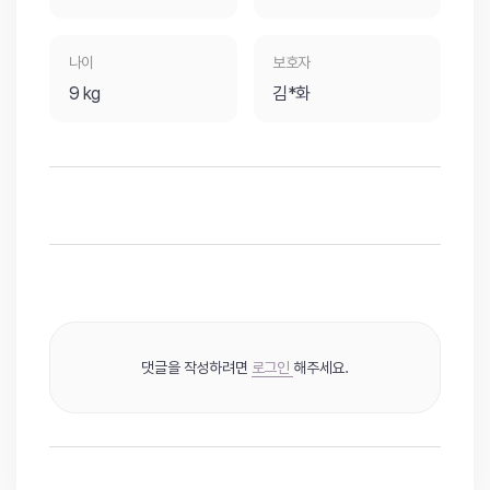
나이
보호자
9 kg
김*화
댓글을 작성하려면
로그인
해주세요.