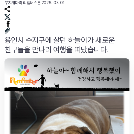
무지개다리
리멤버스톤
2026. 07. 01
용인시 수지구에 살던 하늘이가 새로운
친구들을 만나러 여행을 떠났습니다.