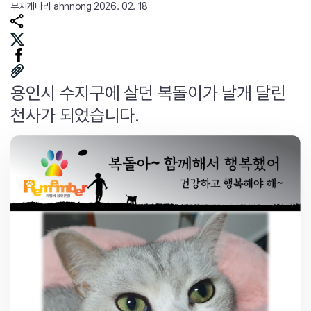
무지개다리
ahnnong
2026. 02. 18
용인시 수지구에 살던 복돌이가 날개 달린
천사가 되었습니다.