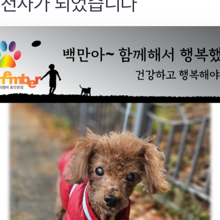
 천사가 되었습니다