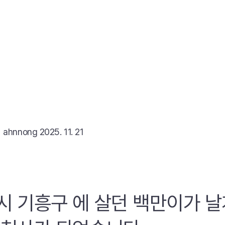
리
ahnnong
2025. 11. 21
시 기흥구 에 살던 백만이가 날