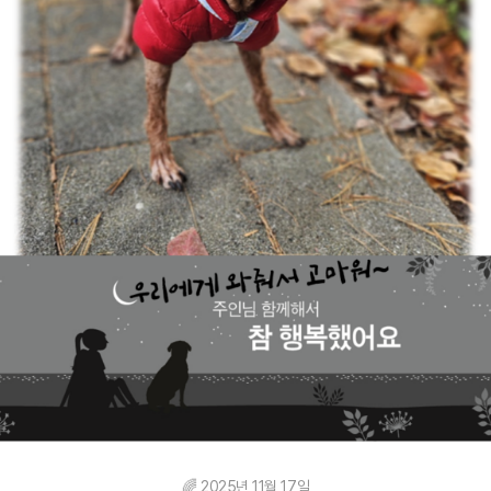
🌈 2025년 11월 17일