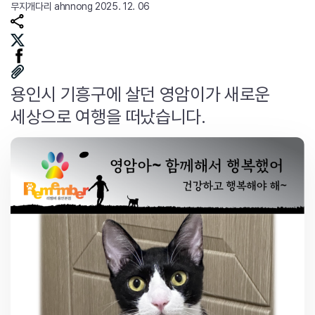
무지개다리
ahnnong
2025. 12. 06
용인시 기흥구에 살던 영암이가 새로운
세상으로 여행을 떠났습니다.