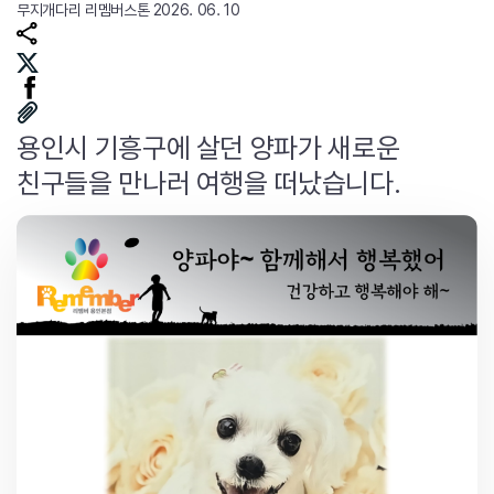
무지개다리
리멤버스톤
2026. 06. 10
용인시 기흥구에 살던 양파가 새로운
친구들을 만나러 여행을 떠났습니다.