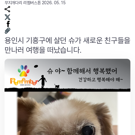
무지개다리
리멤버스톤
2026. 05. 15
용인시 기흥구에 살던 슈가 새로운 친구들을
만나러 여행을 떠났습니다.