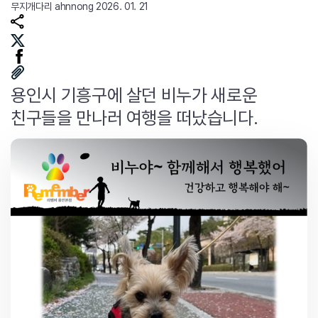
무지개다리
ahnnong
2026. 01. 21
용인시 기흥구에 살던 비누가 새로운
친구들을 만나러 여행을 떠났습니다.