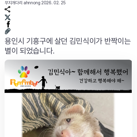
무지개다리
ahnnong
2026. 02. 25
용인시 기흥구에 살던 김민식이가 반짝이는
별이 되었습니다.