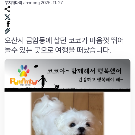
무지개다리
ahnnong
2025. 11. 27
오산시 금암동에 살던 코코가 마음껏 뛰어
놀수 있는 곳으로 여행을 떠났습니다.