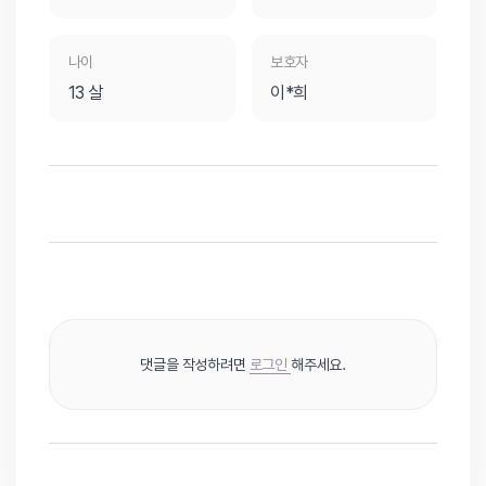
나이
보호자
13 살
이*희
댓글을 작성하려면
로그인
해주세요.