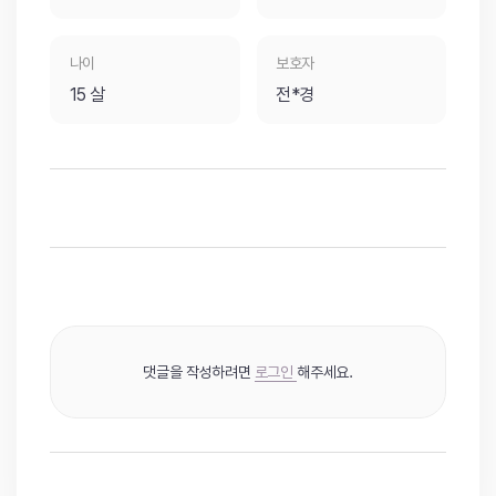
나이
보호자
15 살
전*경
댓글을 작성하려면
로그인
해주세요.