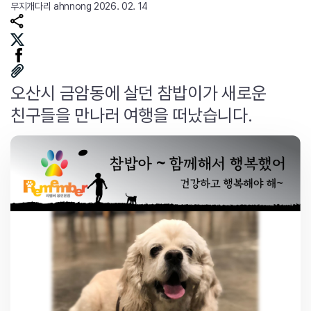
무지개다리
ahnnong
2026. 02. 14
오산시 금암동에 살던 참밥이가 새로운
친구들을 만나러 여행을 떠났습니다.