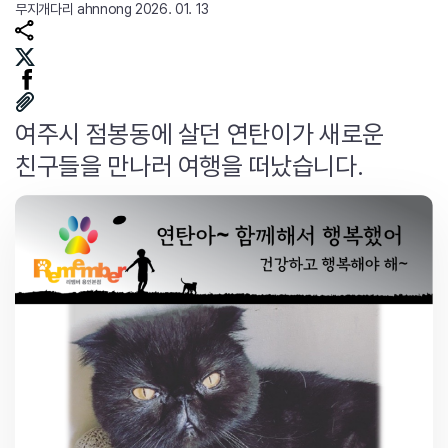
무지개다리
ahnnong
2026. 01. 13
여주시 점봉동에 살던 연탄이가 새로운
친구들을 만나러 여행을 떠났습니다.