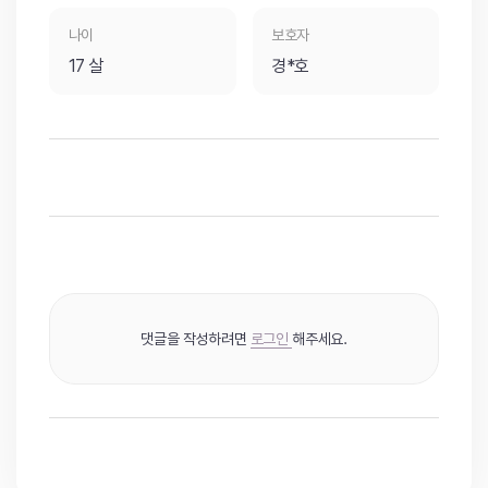
나이
보호자
17 살
경*호
댓글을 작성하려면
로그인
해주세요.