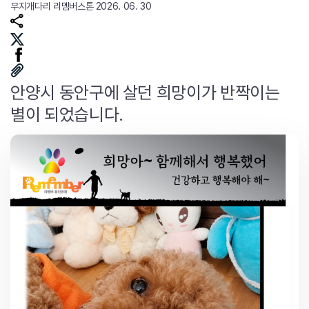
무지개다리
리멤버스톤
2026. 06. 30
안양시 동안구에 살던 희망이가 반짝이는
별이 되었습니다.