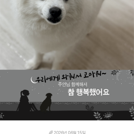
🌈 2026년 06월 15일