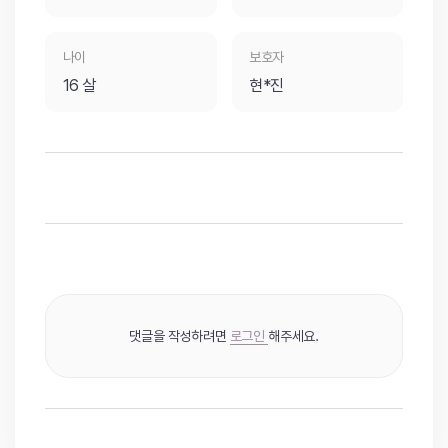
나이
보호자
16 살
현*진
댓글을 작성하려면
로그인
해주세요.