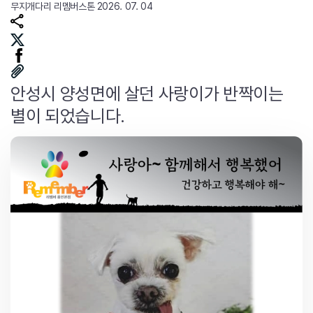
무지개다리
리멤버스톤
2026. 07. 04
안성시 양성면에 살던 사랑이가 반짝이는
별이 되었습니다.