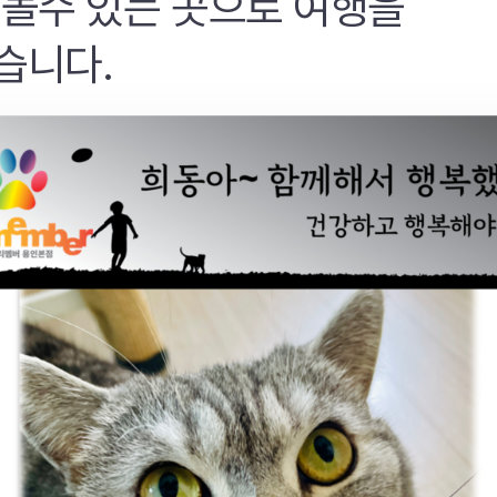
 놀수 있는 곳으로 여행을
습니다.