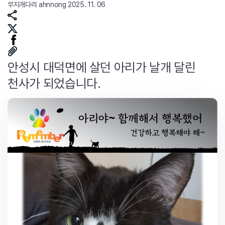
무지개다리
ahnnong
2025. 11. 06
안성시 대덕면에 살던 아리가 날개 달린
천사가 되었습니다.