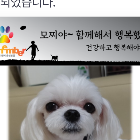
 되었습니다.