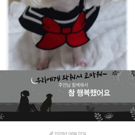
🌈 2026년 06월 01일