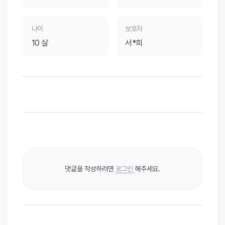
나이
보호자
10 살
서*희
댓글을 작성하려면
로그인
해주세요.