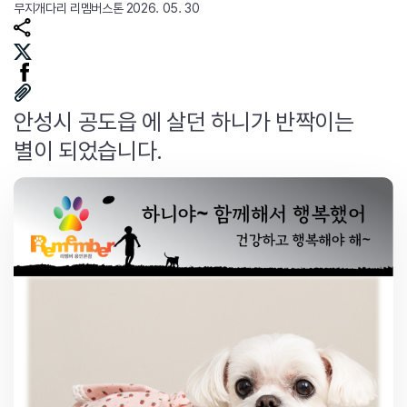
무지개다리
리멤버스톤
2026. 05. 30
안성시 공도읍 에 살던 하니가 반짝이는
별이 되었습니다.