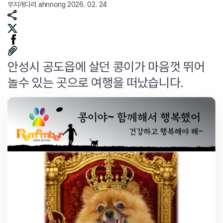
무지개다리
ahnnong
2026. 02. 24
안성시 공도읍에 살던 콩이가 마음껏 뛰어
놀수 있는 곳으로 여행을 떠났습니다.