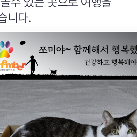
 놀수 있는 곳으로 여행을
습니다.