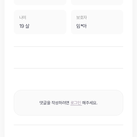
나이
보호자
19 살
임*아
댓글을 작성하려면
로그인
해주세요.