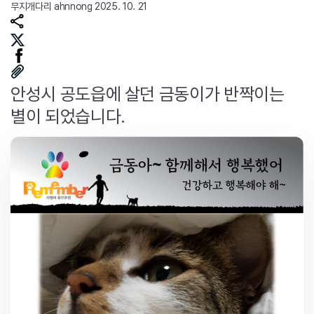
무지개다리
ahnnong
2025. 10. 21
안성시 공도읍에 살던 금동이가 반짝이는
별이 되었습니다.