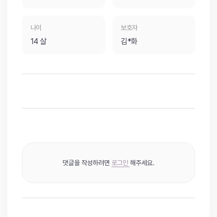
나이
보호자
14 살
김*화
댓글을 작성하려면
로그인
해주세요.