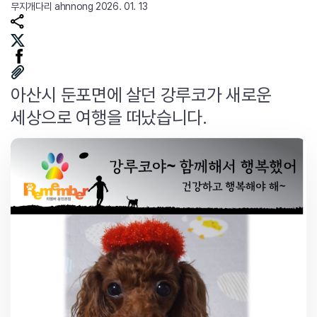
무지개다리
ahnnong
2026. 01. 13
아산시 둔포면에 살던 강루코가 새로운
세상으로 여행을 떠났습니다.