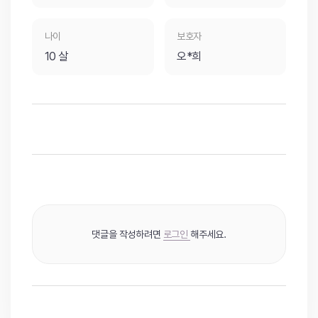
나이
보호자
10 살
오*희
댓글을 작성하려면
로그인
해주세요.