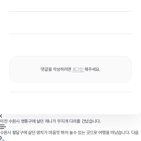
댓글을 작성하려면
로그인
해주세요.
이전
수원시 영통구에 살던 제니가 무지개 다리를 건넜습니다.
수원시 팔달구에 살던 망치가 마음껏 뛰어 놀수 있는 곳으로 여행을 떠났습니다.
다음