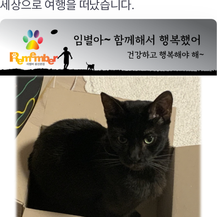
세상으로 여행을 떠났습니다.