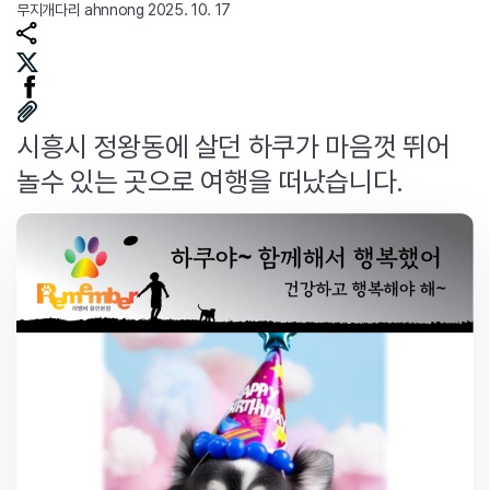
무지개다리
ahnnong
2025. 10. 17
시흥시 정왕동에 살던 하쿠가 마음껏 뛰어
놀수 있는 곳으로 여행을 떠났습니다.