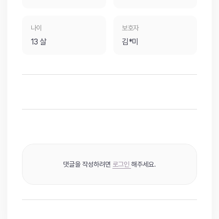
나이
보호자
13 살
김*미
댓글을 작성하려면
로그인
해주세요.