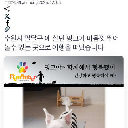
무지개다리
ahnnong
2025. 12. 05
수원시 팔달구 에 살던 핑크가 마음껏 뛰어
놀수 있는 곳으로 여행을 떠났습니다