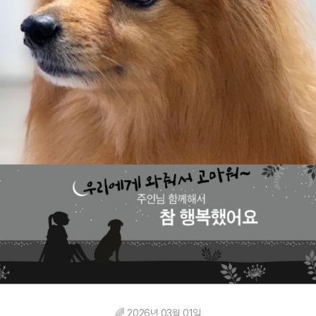
🌈 2026년 03월 01일