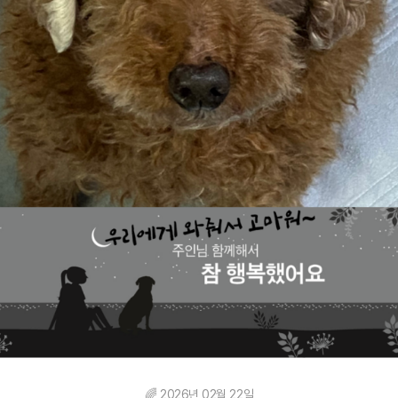
🌈 2026년 02월 22일