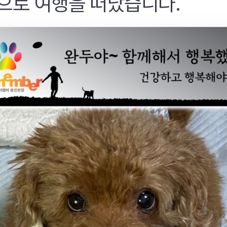
으로 여행을 떠났습니다.