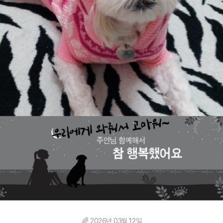
🌈 2026년 03월 12일