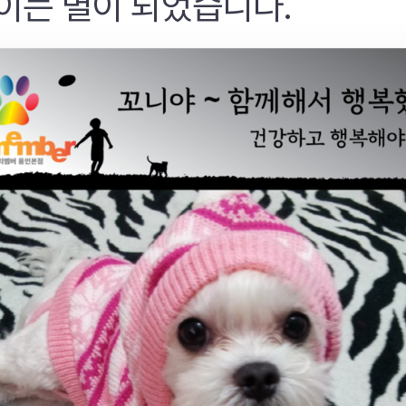
이는 별이 되었습니다.