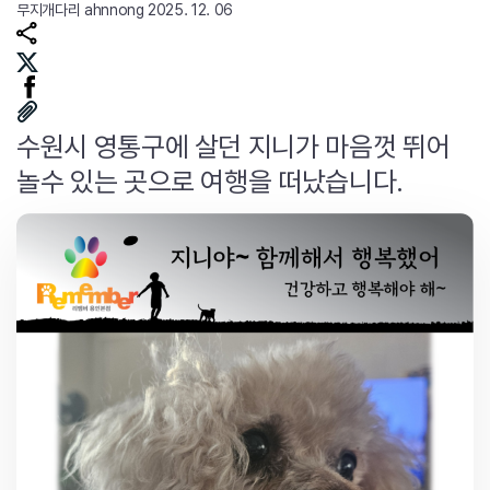
무지개다리
ahnnong
2025. 12. 06
수원시 영통구에 살던 지니가 마음껏 뛰어
놀수 있는 곳으로 여행을 떠났습니다.