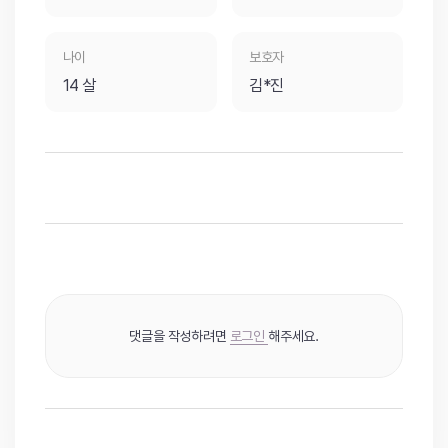
나이
보호자
14 살
김*진
댓글을 작성하려면
로그인
해주세요.