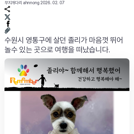
무지개다리
ahnnong
2026. 02. 07
수원시 영통구에 살던 졸리가 마음껏 뛰어
놀수 있는 곳으로 여행을 떠났습니다.