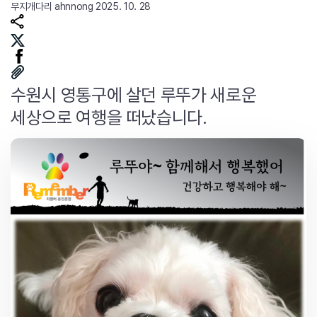
무지개다리
ahnnong
2025. 10. 28
수원시 영통구에 살던 루뚜가 새로운
세상으로 여행을 떠났습니다.