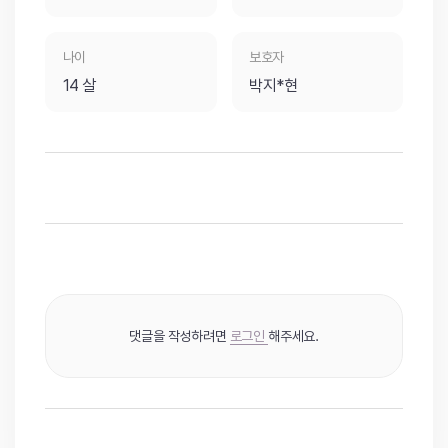
나이
보호자
14 살
박지*현
댓글을 작성하려면
로그인
해주세요.