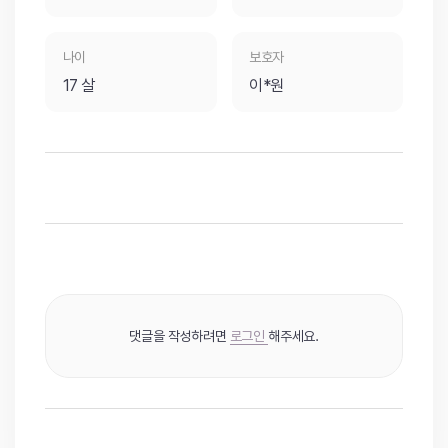
나이
보호자
17 살
이*원
댓글을 작성하려면
로그인
해주세요.