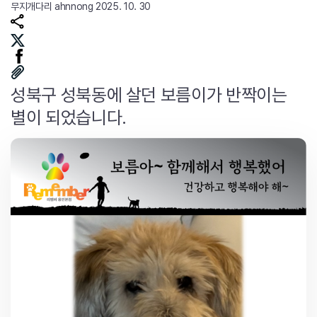
무지개다리
ahnnong
2025. 10. 30
성북구 성북동에 살던 보름이가 반짝이는
별이 되었습니다.