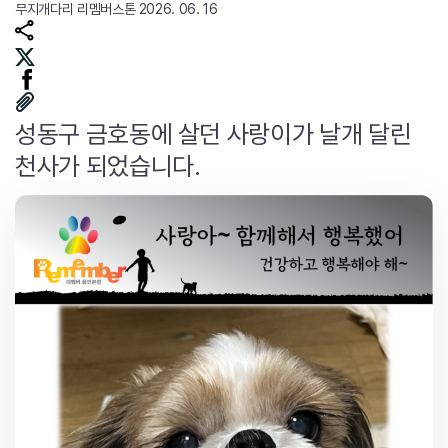
무지개다리
리멤버스톤
2026. 06. 16
성동구 금호동에 살던 사랑이가 날개 달린
천사가 되었습니다.