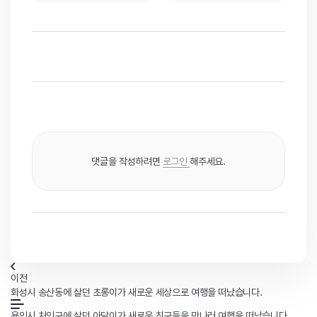
댓글을 작성하려면
로그인
해주세요.
이전
화성시 송산동에 살던 초롱이가 새로운 세상으로 여행을 떠났습니다.
용인시 처인구에 살던 아담이가 새로운 친구들을 만나러 여행을 떠났습니다.