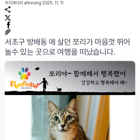
무지개다리
ahnnong
2025. 11. 11
서초구 방배동 에 살던 쪼리가 마음껏 뛰어
놀수 있는 곳으로 여행을 떠났습니다.