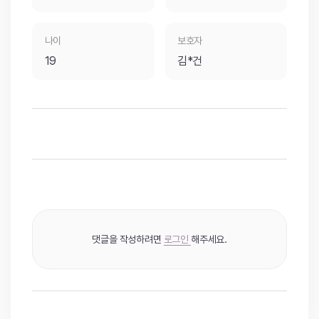
나이
보호자
19
김*건
댓글을 작성하려면
로그인
해주세요.