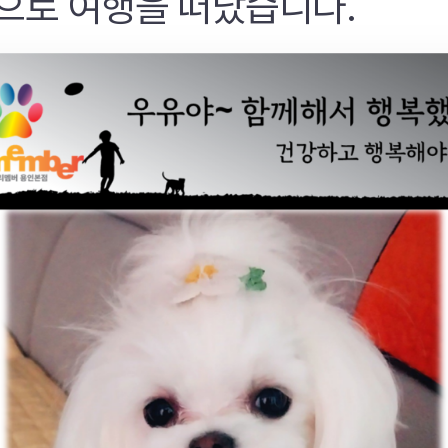
으로 여행을 떠났습니다.