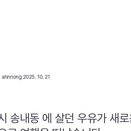
리
ahnnong
2025. 10. 21
시 송내동 에 살던 우유가 새로