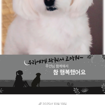
🌈 2025년 10월 19일