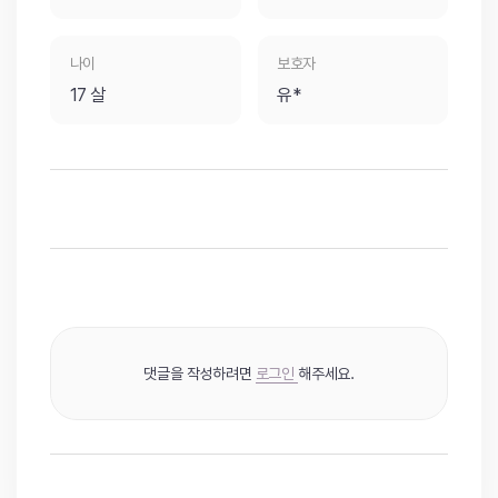
나이
보호자
17 살
유*
댓글을 작성하려면
로그인
해주세요.